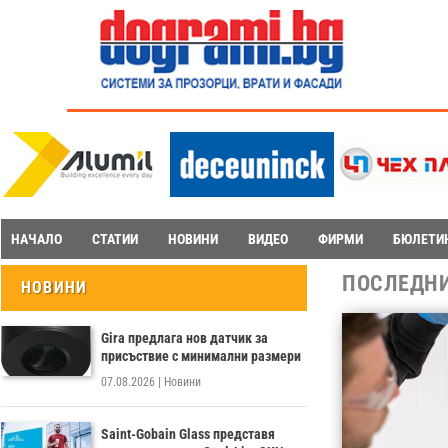
НАЧАЛО
СТАТИИ
НОВИНИ
ВИДЕО
ФИРМИ
БЮЛЕТИ
ПОСЛЕДН
НОВИНИ
Gira предлага нов датчик за
присъствие с минимални размери
07.08.2026
|
Новини
Saint-Gobain Glass представя