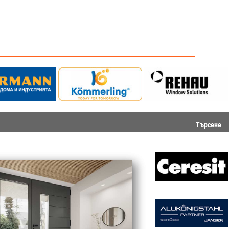
Търсене