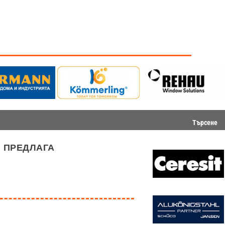
Търсене
 предлага