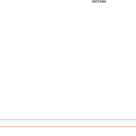
система