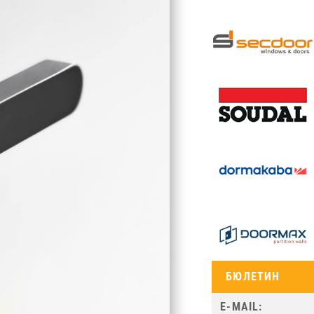
БЮЛЕТИН