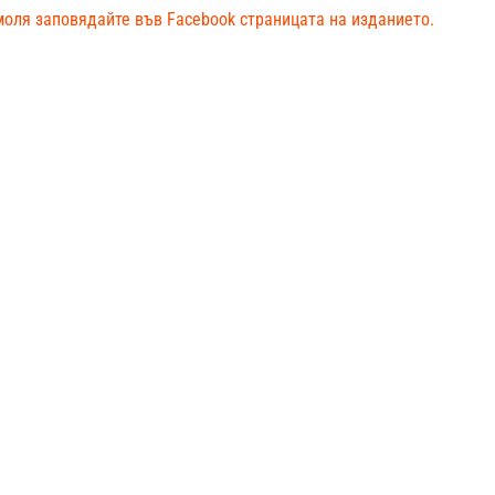
моля заповядайте във Facebook страницата на изданието.