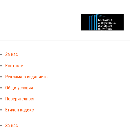
За нас
Контакти
Реклама в изданието
Общи условия
Поверителност
Етичен кодекс
За нас