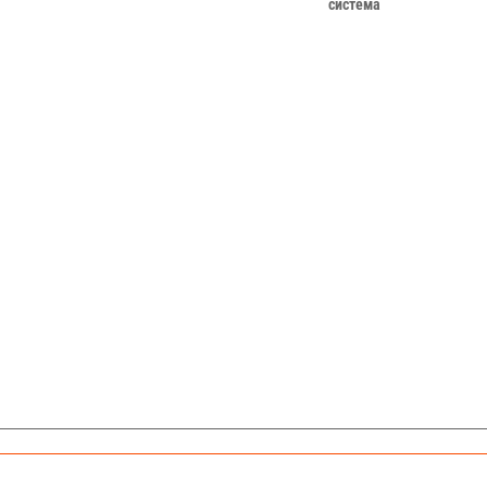
система