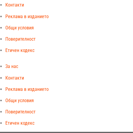
Контакти
Реклама в изданието
Общи условия
Поверителност
Етичен кодекс
За нас
Контакти
Реклама в изданието
Общи условия
Поверителност
Етичен кодекс