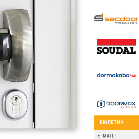
БЮЛЕТИН