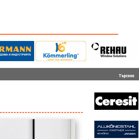
Търсене