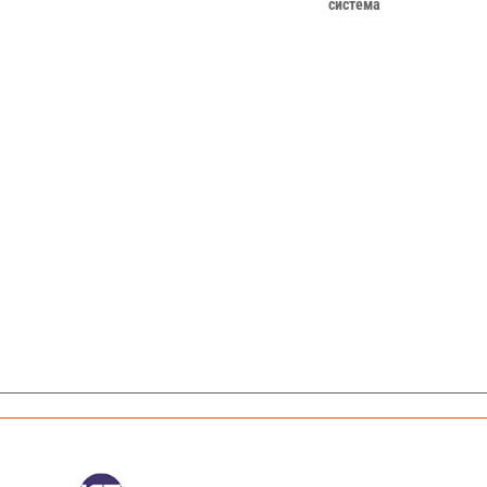
система