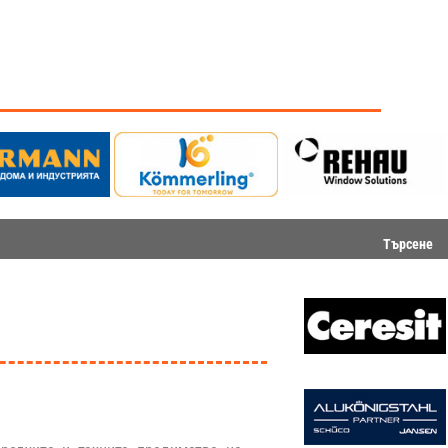
Търсене