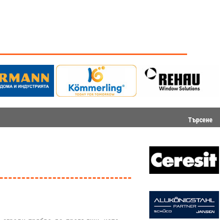
Търсене