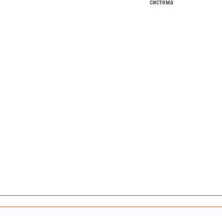
система