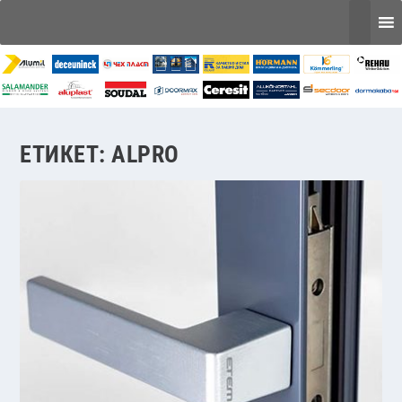
ЕТИКЕТ:
ALPRO