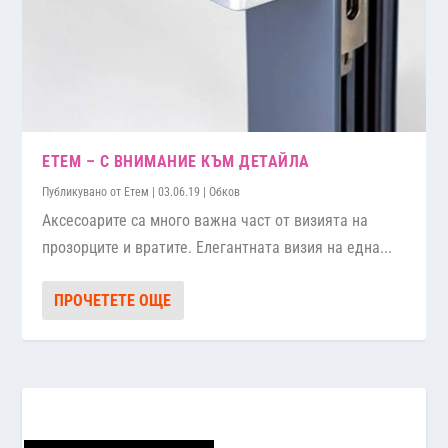
ЕТЕМ – С ВНИМАНИЕ КЪМ ДЕТАЙЛА
Публикувано от
Етем
|
03.06.19
|
Обков
Аксесоарите са много важна част от визията на
прозорците и вратите. Елегантната визия на една...
ПРОЧЕТЕТЕ ОЩЕ