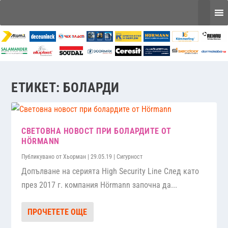
ЕТИКЕТ:
БОЛАРДИ
СВЕТОВНА НОВОСТ ПРИ БОЛАРДИТЕ ОТ
HÖRMANN
Публикувано от
Хьорман
|
29.05.19
|
Сигурност
Допълване на серията High Security Line След като
през 2017 г. компания Hörmann започна да...
ПРОЧЕТЕТЕ ОЩЕ