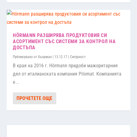
HÖRMANN РАЗШИРЯВА ПРОДУКТОВИЯ СИ
АСОРТИМЕНТ СЪС СИСТЕМИ ЗА КОНТРОЛ НА
ДОСТЪПА
Публикувано от
Хьорман
|
13.12.17
|
Сигурност
В края на 2016 г. Hörmann придоби мажоритарния
дял от италианската компания Pilomat. Компанията
е...
ПРОЧЕТЕТЕ ОЩЕ