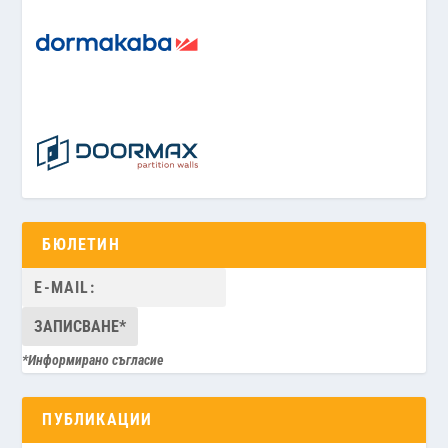
БЮЛЕТИН
*Информирано съгласие
ПУБЛИКАЦИИ