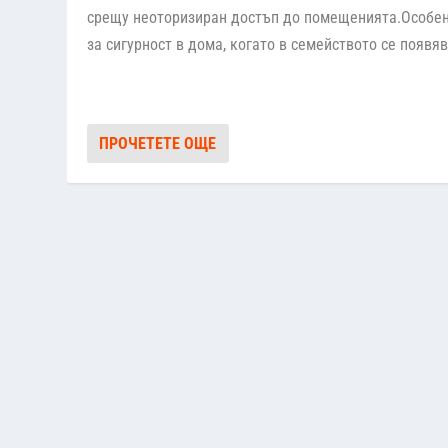
срещу неоторизиран достъп до помещенията.Особен
за сигурност в дома, когато в семейството се появяв
ПРОЧЕТЕТЕ ОЩЕ