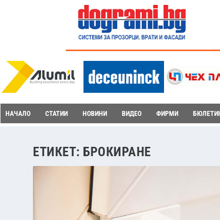
НАЧАЛО
СТАТИИ
НОВИНИ
ВИДЕО
ФИРМИ
БЮЛЕТИ
ЕТИКЕТ:
БРОКИРАНЕ