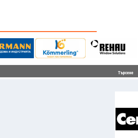
Търсене