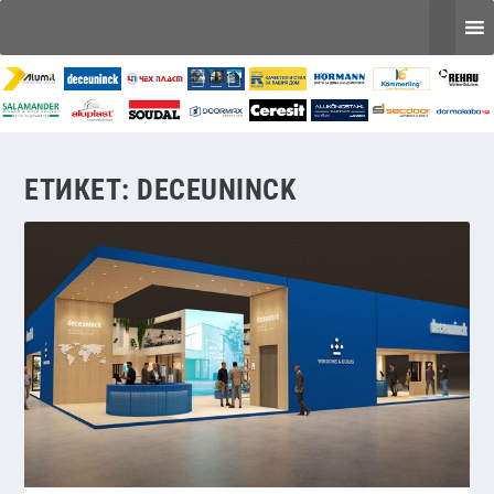
ЕТИКЕТ:
DECEUNINCK