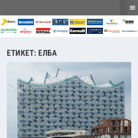
ЕТИКЕТ:
ЕЛБА