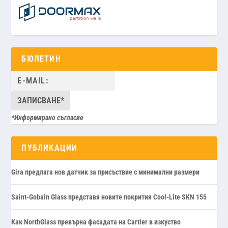
БЮЛЕТИН
*Информирано съгласие
ПУБЛИКАЦИИ
Gira предлага нов датчик за присъствие с минимални размери
Saint-Gobain Glass представя новите покрития Cool-Lite SKN 155
Как NorthGlass превърна фасадата на Cartier в изкуство