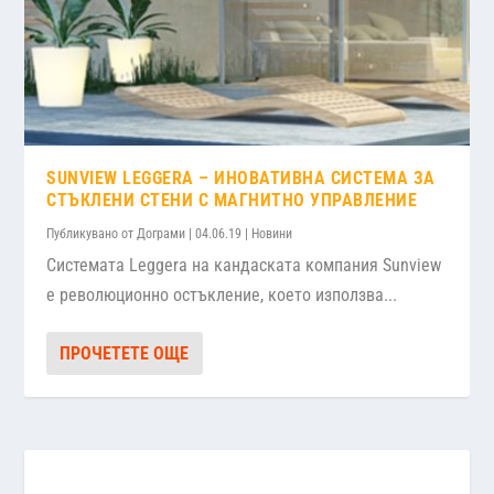
SUNVIEW LEGGERA – ИНОВАТИВНА СИСТЕМА ЗА
СТЪКЛЕНИ СТЕНИ С МАГНИТНО УПРАВЛЕНИЕ
Публикувано от
Дограми
|
04.06.19
|
Новини
Системата Leggera на кандаската компания Sunview
е революционно остъкление, което използва...
ПРОЧЕТЕТЕ ОЩЕ