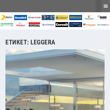
ЕТИКЕТ:
LEGGERA