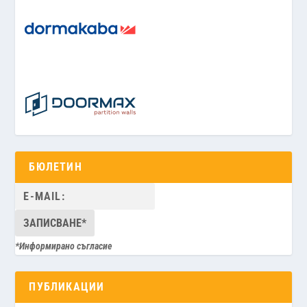
БЮЛЕТИН
*Информирано съгласие
ПУБЛИКАЦИИ