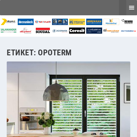
ЕТИКЕТ:
OPOTERM