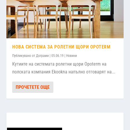
НОВА СИСТЕМА ЗА РОЛЕТНИ ЩОРИ OPOTERM
Публикувано от
Дограми
|
05.06.19
|
Новини
Кутиите на системата ролетни щори Opoterm на
полската компания Ekookna напълно отговарят на...
ПРОЧЕТЕТЕ ОЩЕ