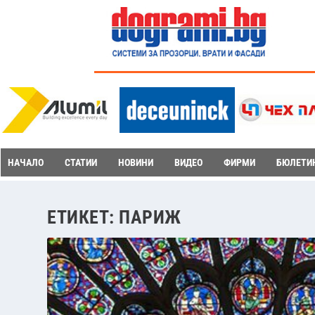
НАЧАЛО
СТАТИИ
НОВИНИ
ВИДЕО
ФИРМИ
БЮЛЕТИ
ЕТИКЕТ:
ПАРИЖ