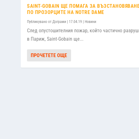
SAINT-GOBAIN ЩЕ ПОМАГА ЗА ВЪЗСТАНОВЯВАН
ПО ПРОЗОРЦИТЕ НА NOTRE DAME
Публикувано от
Дограми
|
17.04.19
|
Новини
След опустошителния пожар, който частично разруш
в Париж, Saint-Gobain ще...
ПРОЧЕТЕТЕ ОЩЕ