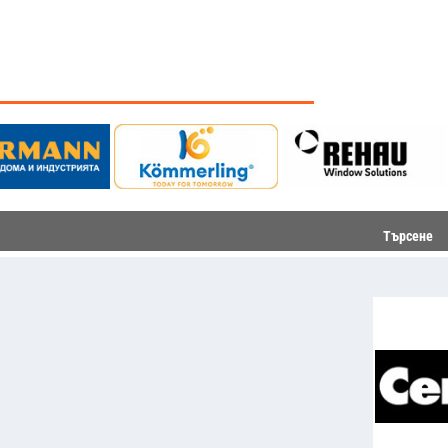
Търсене