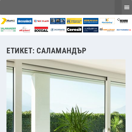
ЕТИКЕТ:
САЛАМАНДЪР