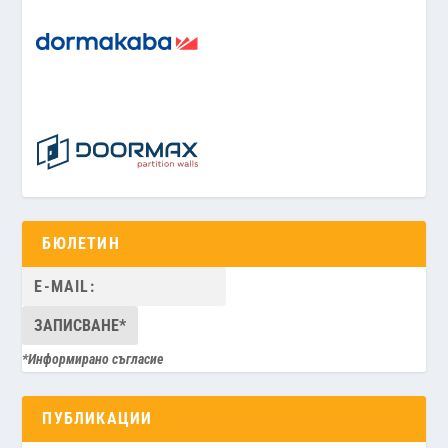
БЮЛЕТИН
*Информирано съгласие
ПУБЛИКАЦИИ