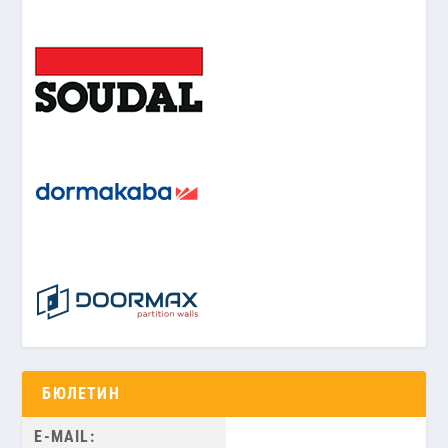
БЮЛЕТИН