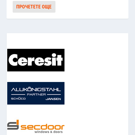
ПРОЧЕТЕТЕ ОЩЕ