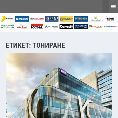
ЕТИКЕТ:
ТОНИРАНЕ