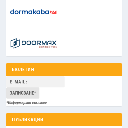
БЮЛЕТИН
*Информирано съгласие
ПУБЛИКАЦИИ