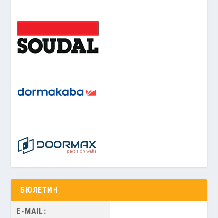
БЮЛЕТИН