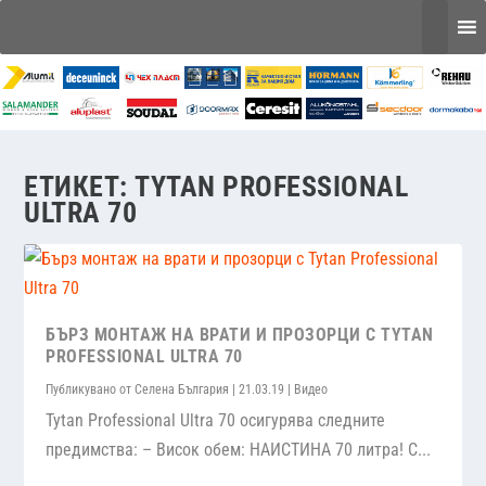
ЕТИКЕТ:
TYTAN PROFESSIONAL
ULTRA 70
БЪРЗ МОНТАЖ НА ВРАТИ И ПРОЗОРЦИ С TYTAN
PROFESSIONAL ULTRA 70
Публикувано от
Селена България
|
21.03.19
|
Видео
Tytan Professional Ultra 70 осигурява следните
предимства: – Висок обем: НАИСТИНА 70 литра! С...