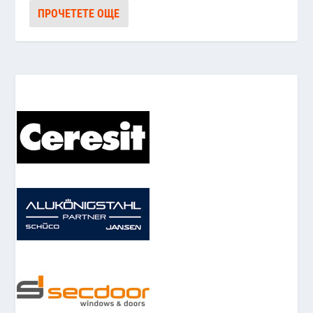
ПРОЧЕТЕТЕ ОЩЕ