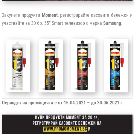
Закупете продукти
Moment
, регистрирайте касовите бележки и
участвайте за 30 бр. 55’’ Smart телевизор с марка
Samsung
.
Периодът на промоцията е от 15.04.2021 – до 30.06.2021 г.