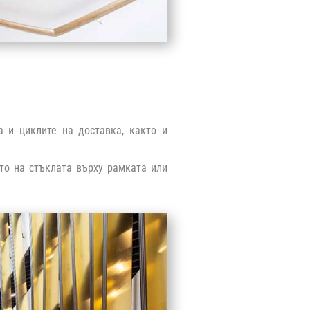
 и циклите на доставка, както и
то на стъклата върху рамката или