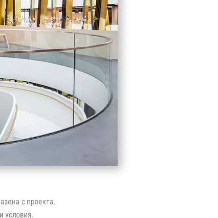
азена с проекта.
и условия.