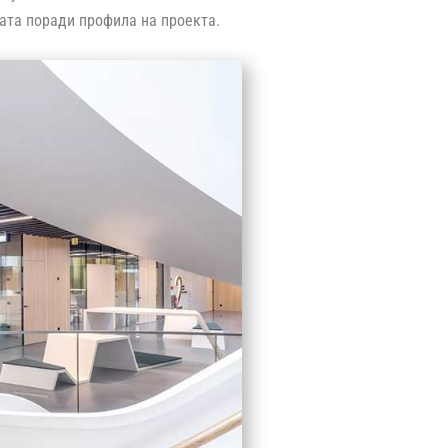
рата поради профила на проекта.