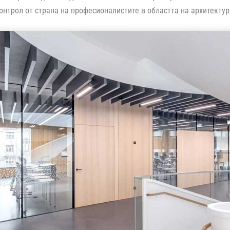
онтрол от страна на професионалистите в областта на архитекту