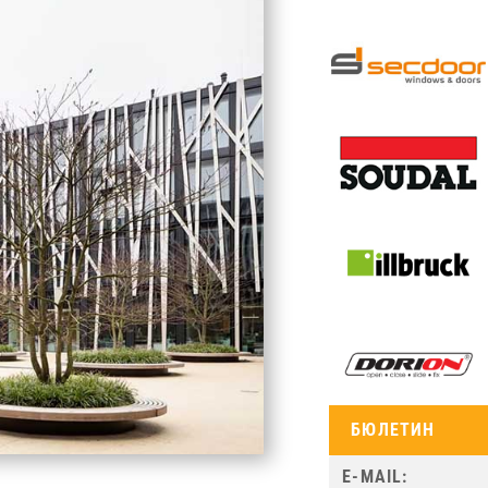
БЮЛЕТИН